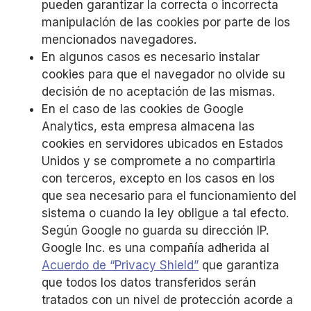
pueden garantizar la correcta o incorrecta
manipulación de las cookies por parte de los
mencionados navegadores.
En algunos casos es necesario instalar
cookies para que el navegador no olvide su
decisión de no aceptación de las mismas.
En el caso de las cookies de Google
Analytics, esta empresa almacena las
cookies en servidores ubicados en Estados
Unidos y se compromete a no compartirla
con terceros, excepto en los casos en los
que sea necesario para el funcionamiento del
sistema o cuando la ley obligue a tal efecto.
Según Google no guarda su dirección IP.
Google Inc. es una compañía adherida al
Acuerdo de “Privacy Shield”
que garantiza
que todos los datos transferidos serán
tratados con un nivel de protección acorde a