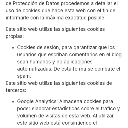
de Protección de Datos procedemos a detallar el
uso de cookies que hace esta web con el fin de
informarle con la máxima exactitud posible.
Este sitio web utiliza las siguientes cookies
propias:
Cookies de sesión, para garantizar que los
usuarios que escriban comentarios en el blog
sean humanos y no aplicaciones
automatizadas. De esta forma se combate el
spam.
Este sitio web utiliza las siguientes cookies de
terceros:
Google Analytics: Almacena cookies para
poder elaborar estadísticas sobre el tráfico y
volumen de visitas de esta web. Al utilizar
este sitio web está consintiendo el