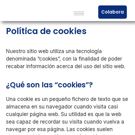
Colabora
Política de cookies
Nuestro sitio web utiliza una tecnología
denominada “cookies”, con la finalidad de poder
recabar información acerca del uso del sitio web.
¿Qué son las “cookies”?
Una cookie es un pequeño fichero de texto que se
almacena en su navegador cuando visita casi
cualquier página web. Su utilidad es que la web
sea capaz de recordar su visita cuando vuelva a
navegar por esa página. Las cookies suelen