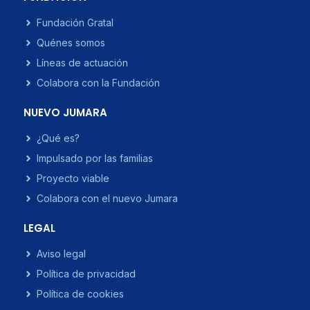
Fundación Gratal
Quénes somos
Líneas de actuación
Colabora con la Fundación
NUEVO JUMARA
¿Qué es?
Impulsado por las familias
Proyecto viable
Colabora con el nuevo Jumara
LEGAL
Aviso legal
Política de privacidad
Política de cookies