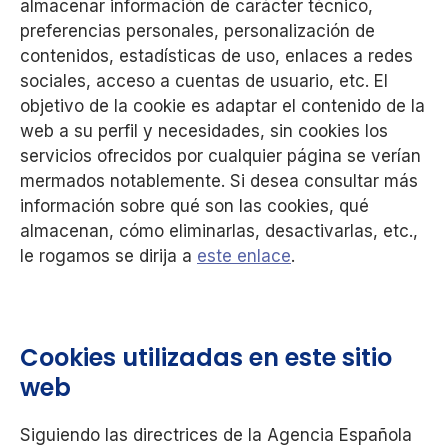
almacenar información de carácter técnico,
preferencias personales, personalización de
contenidos, estadísticas de uso, enlaces a redes
sociales, acceso a cuentas de usuario, etc. El
objetivo de la cookie es adaptar el contenido de la
web a su perfil y necesidades, sin cookies los
servicios ofrecidos por cualquier página se verían
mermados notablemente. Si desea consultar más
información sobre qué son las cookies, qué
almacenan, cómo eliminarlas, desactivarlas, etc.,
le rogamos se dirija a
este enlace
.
Cookies utilizadas en este sitio
web
Siguiendo las directrices de la Agencia Española