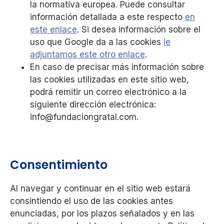
la normativa europea. Puede consultar
información detallada a este respecto
en
este enlace
. Si desea información sobre el
uso que Google da a las cookies
le
adjuntamos este otro enlace
.
En caso de precisar más información sobre
las cookies utilizadas en este sitio web,
podrá remitir un correo electrónico a la
siguiente dirección electrónica:
info@fundaciongratal.com.
Consentimiento
Al navegar y continuar en el sitio web estará
consintiendo el uso de las cookies antes
enunciadas, por los plazos señalados y en las