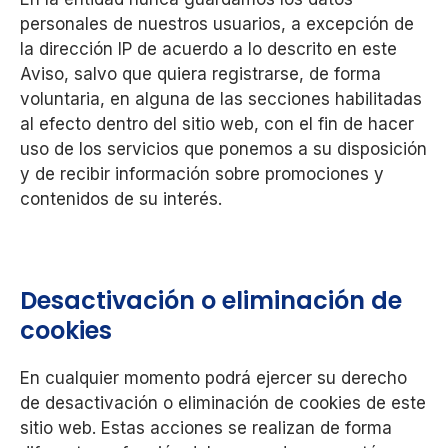
personales de nuestros usuarios, a excepción de
la dirección IP de acuerdo a lo descrito en este
Aviso, salvo que quiera registrarse, de forma
voluntaria, en alguna de las secciones habilitadas
al efecto dentro del sitio web, con el fin de hacer
uso de los servicios que ponemos a su disposición
y de recibir información sobre promociones y
contenidos de su interés.
Desactivación o eliminación de
cookies
En cualquier momento podrá ejercer su derecho
de desactivación o eliminación de cookies de este
sitio web. Estas acciones se realizan de forma