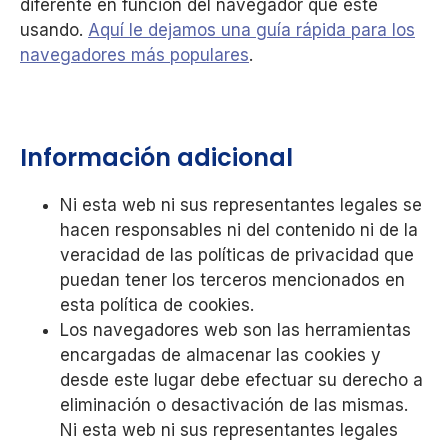
diferente en función del navegador que esté
usando.
Aquí le dejamos una guía rápida para los
navegadores más populares
.
Información adicional
Ni esta web ni sus representantes legales se
hacen responsables ni del contenido ni de la
veracidad de las políticas de privacidad que
puedan tener los terceros mencionados en
esta política de cookies.
Los navegadores web son las herramientas
encargadas de almacenar las cookies y
desde este lugar debe efectuar su derecho a
eliminación o desactivación de las mismas.
Ni esta web ni sus representantes legales