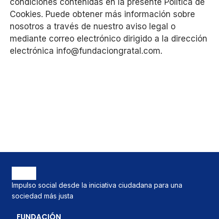
condiciones contenidas en la presente Política de
Cookies. Puede obtener más información sobre
nosotros a través de nuestro aviso legal o
mediante correo electrónico dirigido a la dirección
electrónica info@fundaciongratal.com.
Impulso social desde la iniciativa ciudadana para una
sociedad más justa
FUNDACIÓN