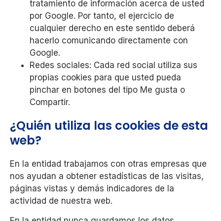
tratamiento de información acerca de usted
por Google. Por tanto, el ejercicio de
cualquier derecho en este sentido deberá
hacerlo comunicando directamente con
Google.
Redes sociales: Cada red social utiliza sus
propias cookies para que usted pueda
pinchar en botones del tipo Me gusta o
Compartir.
¿Quién utiliza las cookies de esta
web?
En la entidad trabajamos con otras empresas que
nos ayudan a obtener estadísticas de las visitas,
páginas vistas y demás indicadores de la
actividad de nuestra web.
En la entidad nunca guardamos los datos