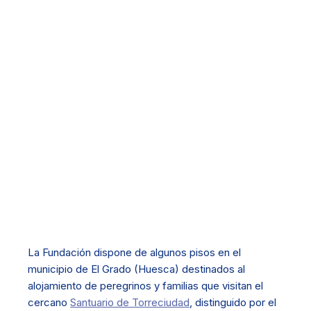
La Fundación dispone de algunos pisos en el
municipio de El Grado (Huesca) destinados al
alojamiento de peregrinos y familias que visitan el
cercano
Santuario de Torreciudad
, distinguido por el