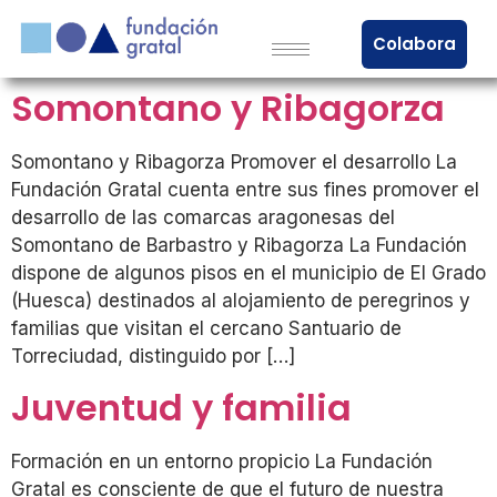
Colabora
Somontano y Ribagorza
Somontano y Ribagorza Promover el desarrollo La
Fundación Gratal cuenta entre sus fines promover el
desarrollo de las comarcas aragonesas del
Somontano de Barbastro y Ribagorza La Fundación
dispone de algunos pisos en el municipio de El Grado
(Huesca) destinados al alojamiento de peregrinos y
familias que visitan el cercano Santuario de
Torreciudad, distinguido por […]
Juventud y familia
Formación en un entorno propicio La Fundación
Gratal es consciente de que el futuro de nuestra