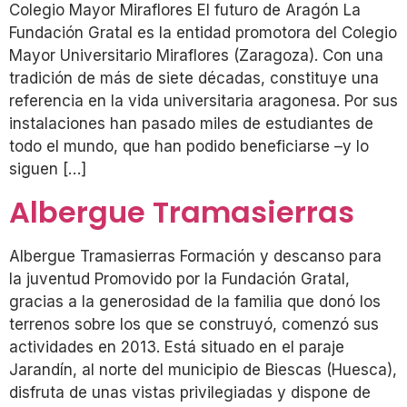
Colegio Mayor Miraflores El futuro de Aragón La
Fundación Gratal es la entidad promotora del Colegio
Mayor Universitario Miraflores (Zaragoza). Con una
tradición de más de siete décadas, constituye una
referencia en la vida universitaria aragonesa. Por sus
instalaciones han pasado miles de estudiantes de
todo el mundo, que han podido beneficiarse –y lo
siguen […]
Albergue Tramasierras
Albergue Tramasierras Formación y descanso para
la juventud Promovido por la Fundación Gratal,
gracias a la generosidad de la familia que donó los
terrenos sobre los que se construyó, comenzó sus
actividades en 2013. Está situado en el paraje
Jarandín, al norte del municipio de Biescas (Huesca),
disfruta de unas vistas privilegiadas y dispone de