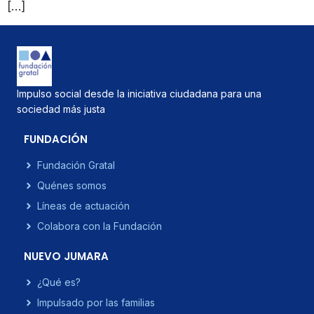
[…]
Impulso social desde la iniciativa ciudadana para una
sociedad más justa
FUNDACIÓN
Fundación Gratal
Quénes somos
Líneas de actuación
Colabora con la Fundación
NUEVO JUMARA
¿Qué es?
Impulsado por las familias