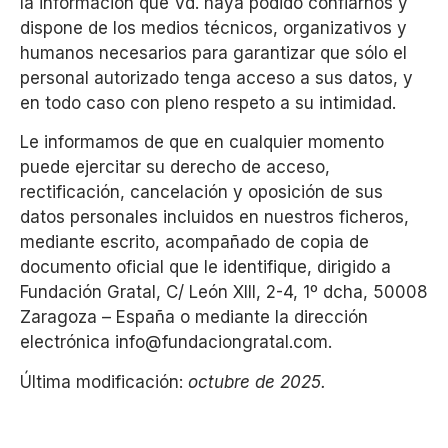
la información que Vd. haya podido confiarnos y
dispone de los medios técnicos, organizativos y
humanos necesarios para garantizar que sólo el
personal autorizado tenga acceso a sus datos, y
en todo caso con pleno respeto a su intimidad.
Le informamos de que en cualquier momento
puede ejercitar su derecho de acceso,
rectificación, cancelación y oposición de sus
datos personales incluidos en nuestros ficheros,
mediante escrito, acompañado de copia de
documento oficial que le identifique, dirigido a
Fundación Gratal, C/ León XIII, 2-4, 1º dcha, 50008
Zaragoza – España o mediante la dirección
electrónica info@fundaciongratal.com.
Última modificación:
octubre de 2025.