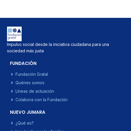
Impulso social desde la iniciativa ciudadana para una
sociedad más justa
FUNDACIÓN
Fundación Gratal
Quénes somos
Líneas de actuación
Colabora con la Fundación
NUEVO JUMARA
¿Qué es?