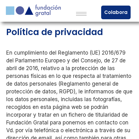
Colabora
Política de privacidad
En cumplimiento del Reglamento (UE) 2016/679
del Parlamento Europeo y del Consejo, de 27 de
abril de 2016, relativo a la protección de las
personas físicas en lo que respecta al tratamiento
de datos personales (Reglamento general de
protección de datos, RGPD), le informamos de que
los datos personales, incluidas las fotografías,
recogidos en esta página web se podrán
incorporar y tratar en un fichero de titularidad de
Fundación Gratal para ponernos en contacto con
Vd. por vía telefónica o electrónica a través de su
dirección de email, así como también para otras